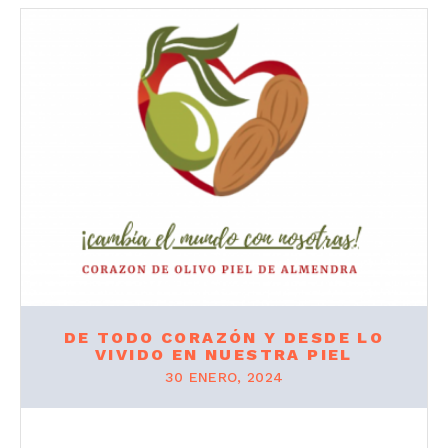
DE TODO CORAZÓN Y DESDE LO
VIVIDO EN NUESTRA PIEL
30 ENERO, 2024