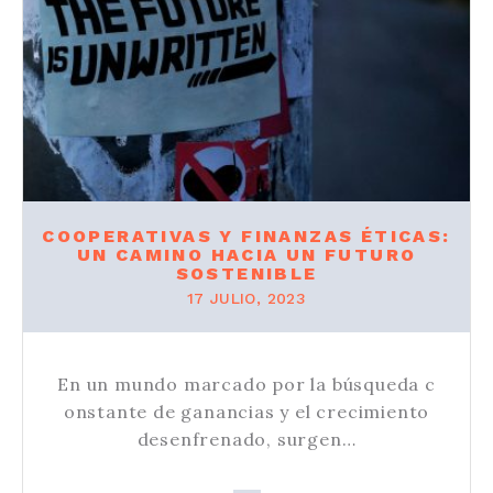
COOPERATIVAS Y FINANZAS ÉTICAS:
UN CAMINO HACIA UN FUTURO
SOSTENIBLE
17 JULIO, 2023
En un mundo marcado por la búsqueda c
onstante de ganancias y el crecimiento
desenfrenado, surgen…