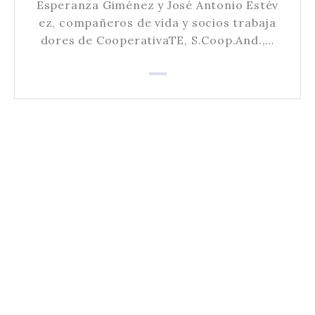
Esperanza Giménez y José Antonio Estév
ez, compañeros de vida y socios trabaja
dores de CooperativaTE, S.Coop.And.,…