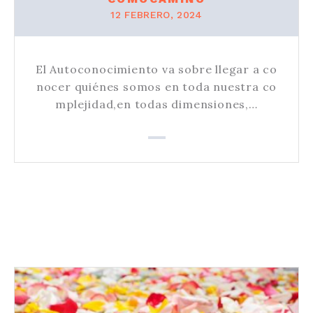
12 FEBRERO, 2024
El Autoconocimiento va sobre llegar a co
nocer quiénes somos en toda nuestra co
mplejidad,en todas dimensiones,…