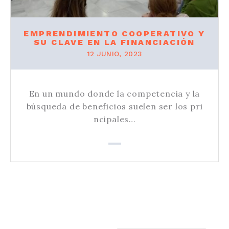
EMPRENDIMIENTO COOPERATIVO Y
SU CLAVE EN LA FINANCIACIÓN
12 JUNIO, 2023
En un mundo donde la competencia y la
búsqueda de beneficios suelen ser los pri
ncipales…