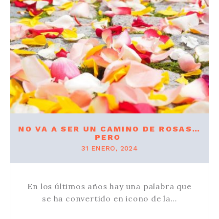
NO VA A SER UN CAMINO DE ROSAS…
PERO
31 ENERO, 2024
En los últimos años hay una palabra que
se ha convertido en icono de la…