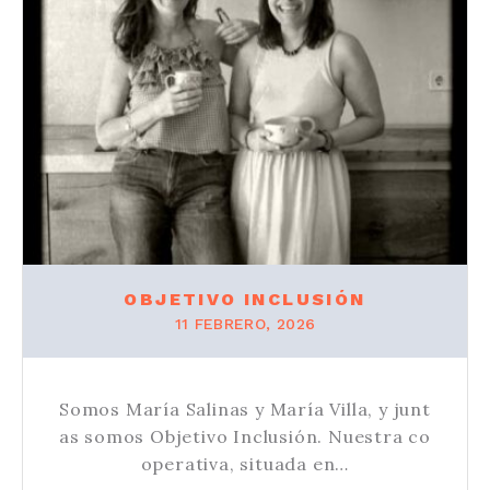
OBJETIVO INCLUSIÓN
11 FEBRERO, 2026
Somos María Salinas y María Villa, y junt
as somos Objetivo Inclusión. Nuestra co
operativa, situada en…