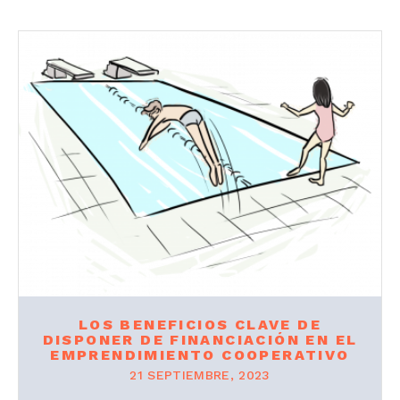
LOS BENEFICIOS CLAVE DE
DISPONER DE FINANCIACIÓN EN EL
EMPRENDIMIENTO COOPERATIVO
21 SEPTIEMBRE, 2023