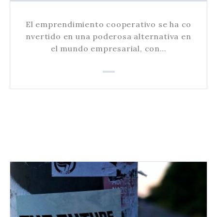
El emprendimiento cooperativo se ha co
nvertido en una poderosa alternativa en
el mundo empresarial, con…