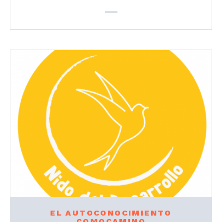
EL AUTOCONOCIMIENTO
COMOCAMINO