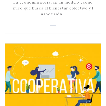
La economía social es un modelo econó
mico que busca el bienestar colectivo y l
a inclusión…