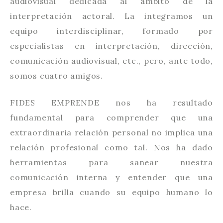
audiovisual dedicada al ámbito de la
interpretación actoral. La integramos un
equipo interdisciplinar, formado por
especialistas en interpretación, dirección,
comunicación audiovisual, etc., pero, ante todo,
somos cuatro amigos.
FIDES EMPRENDE nos ha resultado
fundamental para comprender que una
extraordinaria relación personal no implica una
relación profesional como tal. Nos ha dado
herramientas para sanear nuestra
comunicación interna y entender que una
empresa brilla cuando su equipo humano lo
hace.