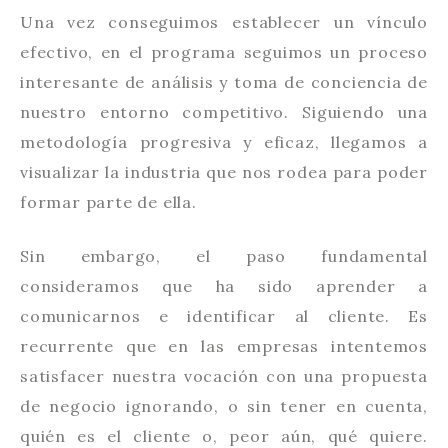
Una vez conseguimos establecer un vínculo
efectivo, en el programa seguimos un proceso
interesante de análisis y toma de conciencia de
nuestro entorno competitivo. Siguiendo una
metodología progresiva y eficaz, llegamos a
visualizar la industria que nos rodea para poder
formar parte de ella.
Sin embargo, el paso fundamental
consideramos que ha sido aprender a
comunicarnos e identificar al cliente. Es
recurrente que en las empresas intentemos
satisfacer nuestra vocación con una propuesta
de negocio ignorando, o sin tener en cuenta,
quién es el cliente o, peor aún, qué quiere.