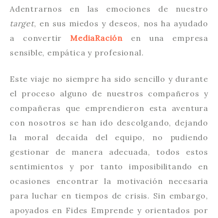
Adentrarnos en las emociones de nuestro
target
, en sus miedos y deseos, nos ha ayudado
a convertir
MediaRación
en una empresa
sensible, empática y profesional.
Este viaje no siempre ha sido sencillo y durante
el proceso alguno de nuestros compañeros y
compañeras que emprendieron esta aventura
con nosotros se han ido descolgando, dejando
la moral decaída del equipo, no pudiendo
gestionar de manera adecuada, todos estos
sentimientos y por tanto imposibilitando en
ocasiones encontrar la motivación necesaria
para luchar en tiempos de crisis. Sin embargo,
apoyados en Fides Emprende y orientados por