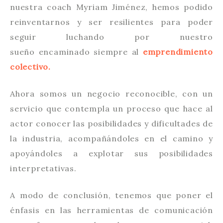
nuestra coach Myriam Jiménez, hemos podido
reinventarnos y ser resilientes para poder
seguir luchando por nuestro
sueño encaminado siempre al
emprendimiento
colectivo.
Ahora somos un negocio reconocible, con un
servicio que contempla un proceso que hace al
actor conocer las posibilidades y dificultades de
la industria, acompañándoles en el camino y
apoyándoles a explotar sus posibilidades
interpretativas.
A modo de conclusión, tenemos que poner el
énfasis en las herramientas de comunicación