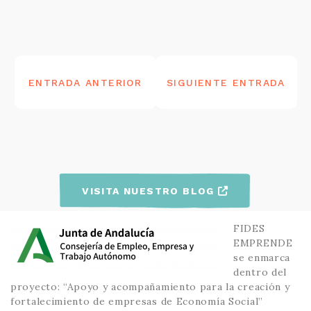
NAVEGACIÓN
DE
ENTRADA ANTERIOR
SIGUIENTE ENTRADA
ENTRADAS
VISITA NUESTRO BLOG
FIDES
EMPRENDE
se enmarca
dentro del
proyecto: “Apoyo y acompañamiento para la creación y
fortalecimiento de empresas de Economía Social”