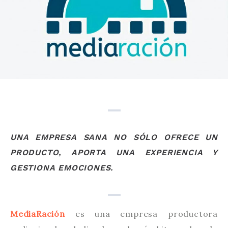
UNA EMPRESA SANA NO SÓLO OFRECE UN
PRODUCTO, APORTA UNA EXPERIENCIA Y
GESTIONA EMOCIONES.
MediaRación
es una empresa productora