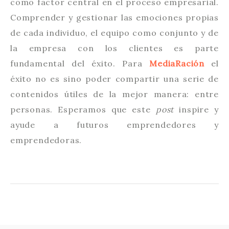
como factor central en el proceso empresarial.
Comprender y gestionar las emociones propias
de cada individuo, el equipo como conjunto y de
la empresa con los clientes es parte
fundamental del éxito. Para
MediaRación
el
éxito no es sino poder compartir una serie de
contenidos útiles de la mejor manera: entre
personas. Esperamos que este
post
inspire y
ayude a futuros emprendedores y
emprendedoras.