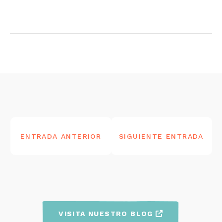
NAVEGACIÓN
DE
ENTRADA ANTERIOR
SIGUIENTE ENTRADA
ENTRADAS
VISITA NUESTRO BLOG