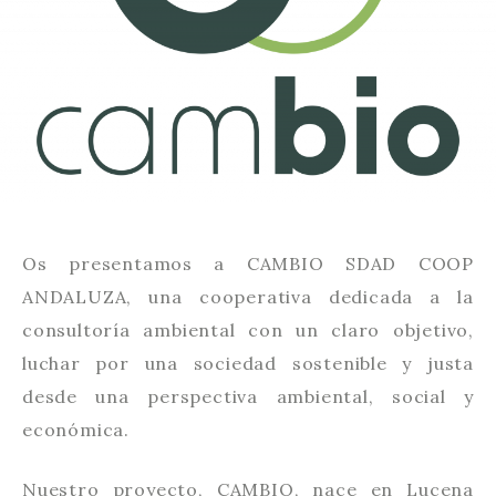
Os presentamos a CAMBIO SDAD COOP
ANDALUZA, una cooperativa dedicada a la
consultoría ambiental con un claro objetivo,
luchar por una sociedad sostenible y justa
desde una perspectiva ambiental, social y
económica.
Nuestro proyecto, CAMBIO, nace en Lucena