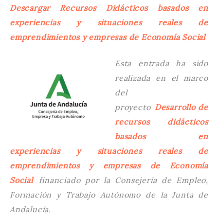
Descargar Recursos Didácticos basados en
experiencias y situaciones reales de
emprendimientos y empresas de Economía Social
Esta entrada ha sido
realizada en el marco
del
proyecto
Desarrollo de
recursos didácticos
basados en
experiencias y situaciones reales de
emprendimientos y empresas de Economía
Social
financiado por la Consejería de Empleo,
Formación y Trabajo Autónomo de la Junta de
Andalucía.