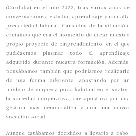
(Córdoba) en el año 2022, tras varios años de
conversaciones, estudio, aprendizaje y una alta
precariedad laboral. Cansados de la situación,
creíamos que era el momento de crear nuestro
propio proyecto de emprendimiento, en el que
pudiésemos plasmar todo el aprendizaje
adquirido durante nuestra formación. Además,
pensábamos también que podríamos realizarlo
de una forma diferente, apostando por un
modelo de empresa poco habitual en el sector,
la sociedad cooperativa, que apostara por una
gestión más democrática y con una mayor
vocación social.
Aunque estábamos decididos a llevarlo a cabo,