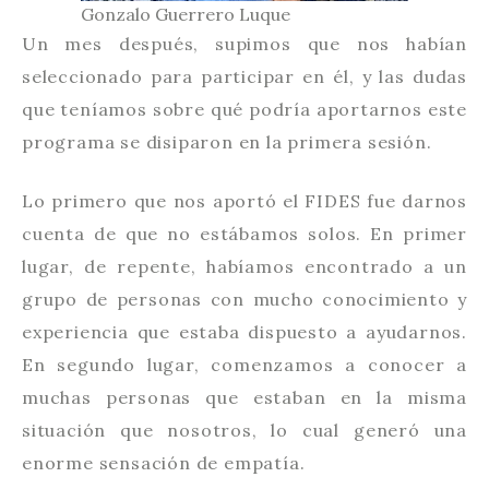
Gonzalo Guerrero Luque
Un mes después, supimos que nos habían
seleccionado para participar en él, y las dudas
que teníamos sobre qué podría aportarnos este
programa se disiparon en la primera sesión.
Lo primero que nos aportó el FIDES fue darnos
cuenta de que no estábamos solos. En primer
lugar, de repente, habíamos encontrado a un
grupo de personas con mucho conocimiento y
experiencia que estaba dispuesto a ayudarnos.
En segundo lugar, comenzamos a conocer a
muchas personas que estaban en la misma
situación que nosotros, lo cual generó una
enorme sensación de empatía.