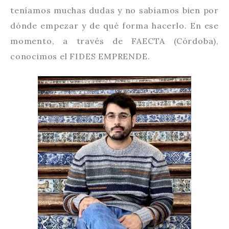
teníamos muchas dudas y no sabíamos bien por
dónde empezar y de qué forma hacerlo. En ese
momento, a través de FAECTA (Córdoba),
conocimos el FIDES EMPRENDE.