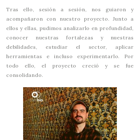
Tras ello, sesión a sesión, nos guiaron y
acompañaron con nuestro proyecto. Junto a
ellos y ellas, pudimos analizarlo en profundidad,
conocer nuestras fortalezas y nuestras
debilidades, estudiar el sector, aplicar
herramientas e incluso experimentarlo. Por
todo ello, el proyecto creció y se fue
consolidando.