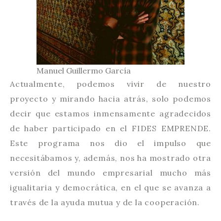
Manuel Guillermo García
Actualmente, podemos vivir de nuestro
proyecto y mirando hacia atrás, solo podemos
decir que estamos inmensamente agradecidos
de haber participado en el FIDES EMPRENDE.
Este programa nos dio el impulso que
necesitábamos y, además, nos ha mostrado otra
versión del mundo empresarial mucho más
igualitaria y democrática, en el que se avanza a
través de la ayuda mutua y de la cooperación.